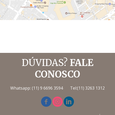
DÚVIDAS?
FALE
CONOSCO
Whatsapp: (11) 9 6696 3594 Tel:(11) 3263 1312