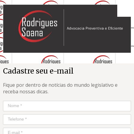
Cadastre seu e-mail
Fique por dentro de notícias do mundo legislativo e
receba nossas dicas.