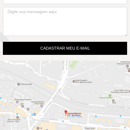
CADASTRAR MEU E-MAIL